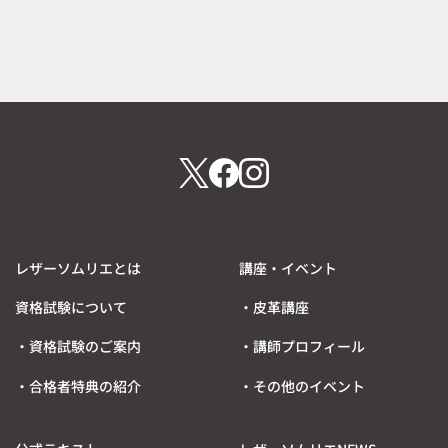
レザーソムリエとは
講座・イベント
資格試験について
・皮革講座
・資格試験のご案内
・講師プロフィール
・合格者特典の紹介
・その他のイベント