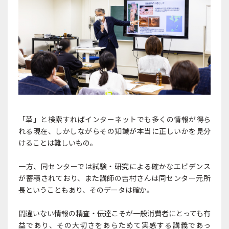
「革」と検索すればインターネットでも多くの情報が得ら
れる現在、しかしながらその知識が本当に正しいかを見分
けることは難しいもの。
一方、同センターでは試験・研究による確かなエビデンス
が蓄積されており、また講師の吉村さんは同センター元所
長ということもあり、そのデータは確か。
間違いない情報の精査・伝達こそが一般消費者にとっても有
益であり、その大切さをあらためて実感する講義であっ