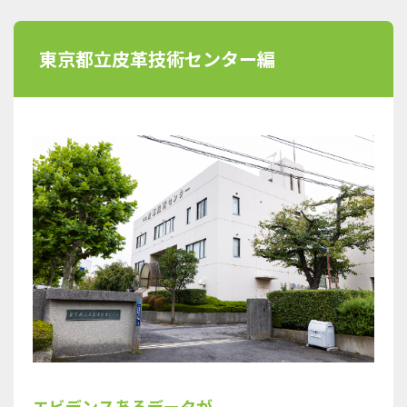
東京都立皮革技術センター編
エビデンスあるデータが、