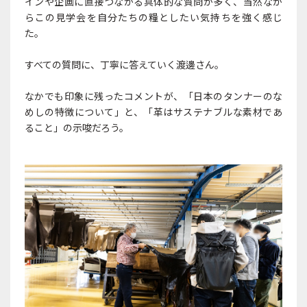
インや企画に直接つながる具体的な質問が多く、当然なが
らこの見学会を自分たちの糧としたい気持ちを強く感じ
た。
すべての質問に、丁寧に答えていく渡邊さん。
なかでも印象に残ったコメントが、「日本のタンナーのな
めしの特徴について」と、「革はサステナブルな素材であ
ること」の示唆だろう。