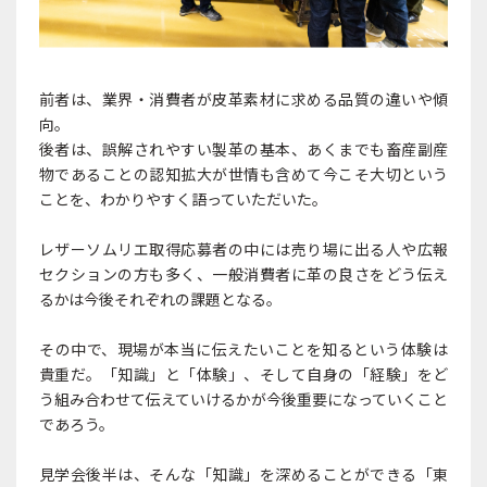
前者は、業界・消費者が皮革素材に求める品質の違いや傾
向。
後者は、誤解されやすい製革の基本、あくまでも畜産副産
物であることの認知拡大が世情も含めて今こそ大切という
ことを、わかりやすく語っていただいた。
レザーソムリエ取得応募者の中には売り場に出る人や広報
セクションの方も多く、一般消費者に革の良さをどう伝え
るかは今後それぞれの課題となる。
その中で、現場が本当に伝えたいことを知るという体験は
貴重だ。「知識」と「体験」、そして自身の「経験」をど
う組み合わせて伝えていけるかが今後重要になっていくこと
であろう。
見学会後半は、そんな「知識」を深めることができる「東