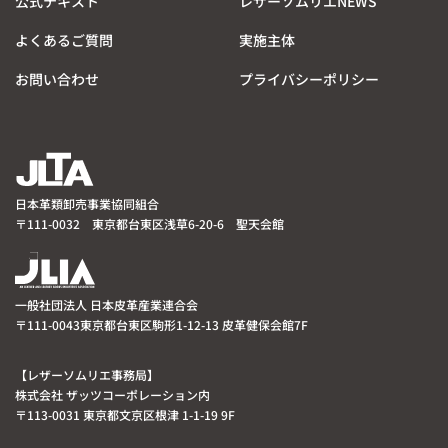
公式テキスト
レザーソムリエNEWS
よくあるご質問
実施主体
お問い合わせ
プライバシーポリシー
日本革類卸売事業協同組合
〒111-0032 東京都台東区浅草6-20-6 聖天会館
一般社団法人 日本皮革産業連合会
〒111-0043東京都台東区駒形1-12-13 皮革健保会館7F
【レザーソムリエ事務局】
株式会社 ザッツコーポレーション内
〒113-0031 東京都文京区根津 1-1-19 9F