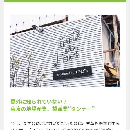
意外に知られていない？
東京の地場産業、製革業“タンナー”
今回、見学会にご協力いただいたのは、羊革を得意とする