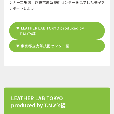
ンナー工場および東京皮革技術センターを見学した様子を
レポートしよう。
▼ LEATHER LAB TOKYO produced by
T.M.Y’s編
▼ 東京都立皮革技術センター編
LEATHER LAB TOKYO
produced by T.M.Y’s編