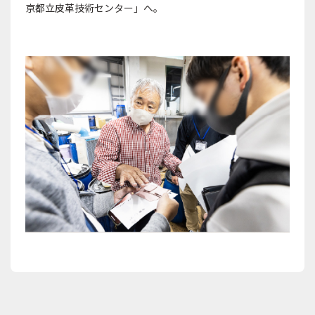
京都立皮革技術センター」へ。