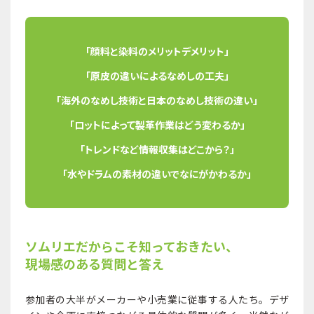
「顔料と染料のメリットデメリット」
「原皮の違いによるなめしの工夫」
「海外のなめし技術と日本のなめし技術の違い」
「ロットによって製革作業はどう変わるか」
「トレンドなど情報収集はどこから？」
「水やドラムの素材の違いでなにがかわるか」
ソムリエだからこそ知っておきたい、
現場感のある質問と答え
参加者の大半がメーカーや小売業に従事する人たち。デザ