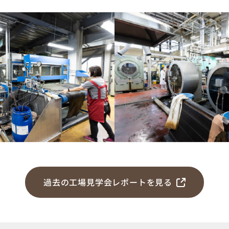
過去の工場見学会レポートを見る