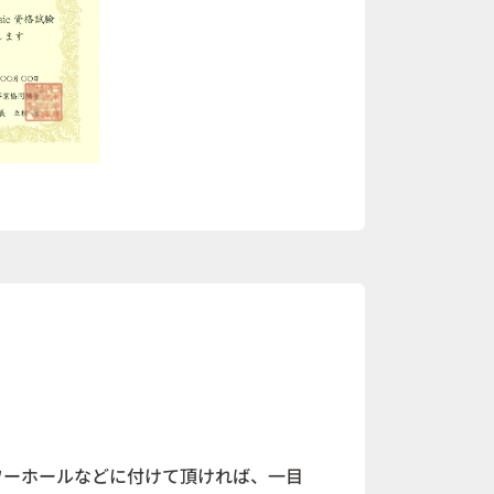
ワーホールなどに付けて頂ければ、一目