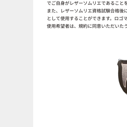
でご自身がレザーソムリエであること
また、レザーソムリエ資格試験合格後
として使用することができます。ロゴマ
使用希望者は、規約に同意いただいた