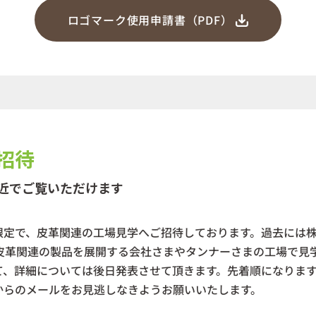
ロゴマーク使用申請書（PDF）
招待
近でご覧いただけます
定で、皮革関連の工場見学へご招待しております。過去には株
、皮革関連の製品を展開する会社さまやタンナーさまの工場で見
、詳細については後日発表させて頂きます。先着順になります
からのメールをお見逃しなきようお願いいたします。