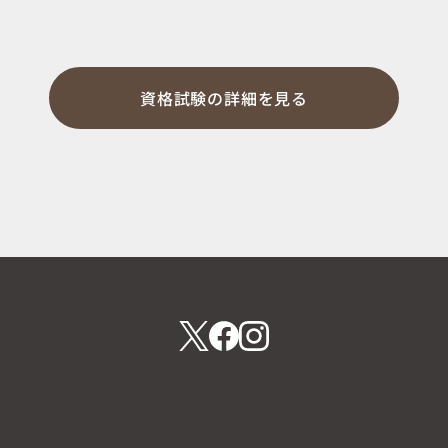
資格試験の詳細を見る