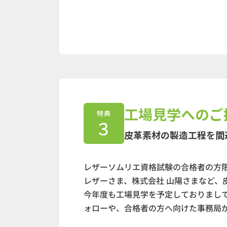
工場見学へのご
特典
３
皮革素材の製造工程を間
レザーソムリエ資格試験の合格者の方限
レザーさま、株式会社 山陽さまなど
今年度も工場見学を予定しておりまして
ォローや、合格者の方へ向けた事務局