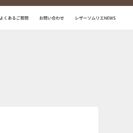
よくあるご質問
お問い合わせ
レザーソムリエNEWS