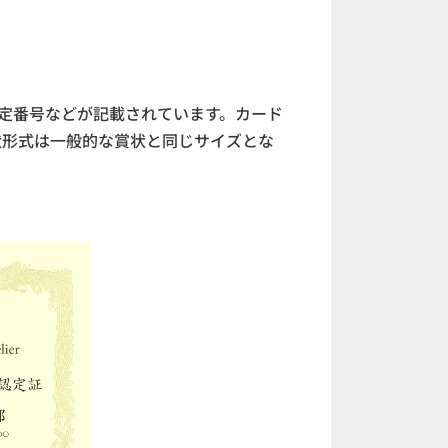
定番号などが記載されています。カード
状形式は一般的な賞状と同じサイズとな