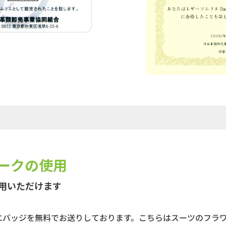
ークの使用
活用いただけます
エバッジを無料でお送りしております。こちらはスーツのフラ