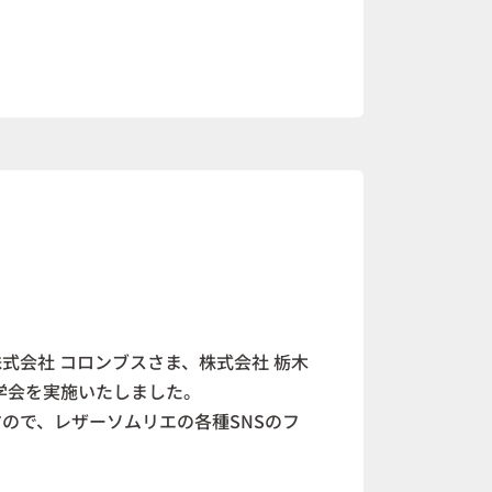
式会社 コロンブスさま、株式会社 栃木
学会を実施いたしました。
ので、レザーソムリエの各種SNSのフ