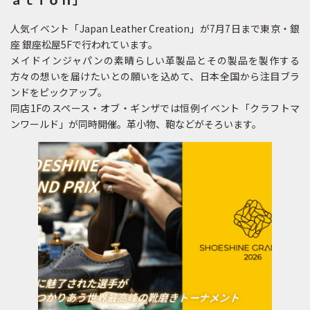
人気イベント「Japan Leather Creation」が7月7日まで東京・銀
座 銀座松屋5Fで行われています。
メイドインジャパンの素晴らしい革製品とその製品を製作する
方々の想いを届けたいとの願いを込めて、日本全国から注目ブラ
ンドをピックアップ。
同店1Fのスペース・オブ・ギンザでは恒例イベント「クラフトマ
ンワールド」が同時開催。革小物、鞄などがそろいます。