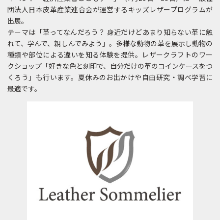
団法人日本皮革産業連合会が運営するキッズレザープログラムが
出展。
テーマは「革ってなんだろう？ 身近だけどあまり知らない革に触
れて、学んで、親しんでみよう」。多様な動物の革を展示し動物の
種類や部位による違いを知る体験を提供。レザークラフトのワー
クショップ「好きな色と刻印で、自分だけの革のコインケースをつ
くろう」も行います。夏休みのお出かけや自由研究・調べ学習に
最適です。