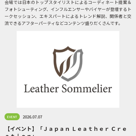
会場では日本のトップスタイリストによるコーディネート提案＆
フォトシューティング、インフルエンサーやバイヤーが登壇するト
ークセッション、エキスパートによるトレンド解説、関係者と交
流できるアフターパーティなどコンテンツ盛りだくさんです。
2026.07.07
EVENT
【イベント】「Ｊａｐａｎ Ｌｅａｔｈｅｒ Ｃｒｅ
ａｔｉｏｎ」