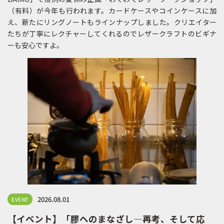
（有料）が今年も行われます。カードケースやコインケースに加
え、新たにリングノートもラインナップしました。クリエイター
たちが丁寧にレクチャーしてくれるのでレザークラフトのビギナ
ーも安心ですよ。
2026.08.01
EVENT
【イベント】「膠へのまなざし―再考、そして応